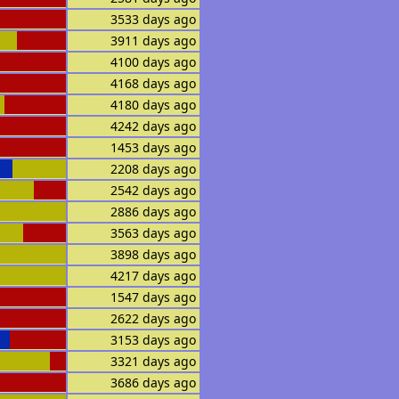
3533 days ago
3911 days ago
4100 days ago
4168 days ago
4180 days ago
4242 days ago
1453 days ago
2208 days ago
2542 days ago
2886 days ago
3563 days ago
3898 days ago
4217 days ago
1547 days ago
2622 days ago
3153 days ago
3321 days ago
3686 days ago