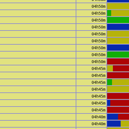
04h50m
04h50m
04h50m
04h50m
04h50m
04h50m
04h50m
04h50m
04h50m
04h45m
04h45m
04h45m
04h45m
04h45m
04h45m
04h45m
04h40m
04h40m