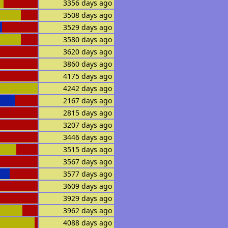
3356 days ago
3508 days ago
3529 days ago
3580 days ago
3620 days ago
3860 days ago
4175 days ago
4242 days ago
2167 days ago
2815 days ago
3207 days ago
3446 days ago
3515 days ago
3567 days ago
3577 days ago
3609 days ago
3929 days ago
3962 days ago
4088 days ago