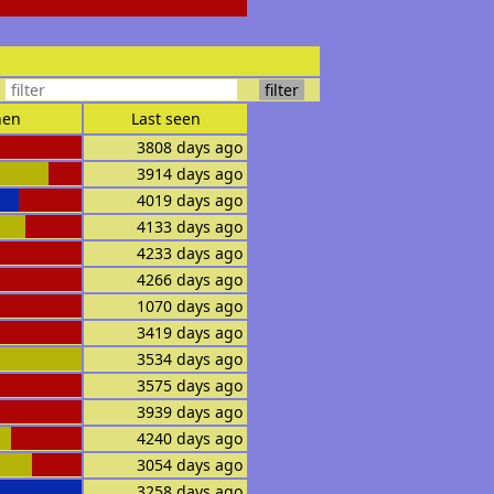
en
Last seen
3808 days ago
3914 days ago
4019 days ago
4133 days ago
4233 days ago
4266 days ago
1070 days ago
3419 days ago
3534 days ago
3575 days ago
3939 days ago
4240 days ago
3054 days ago
3258 days ago