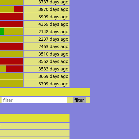
3737 days ago
3870 days ago
3999 days ago
4359 days ago
2148 days ago
2237 days ago
2463 days ago
3510 days ago
3562 days ago
3583 days ago
3669 days ago
3709 days ago
r