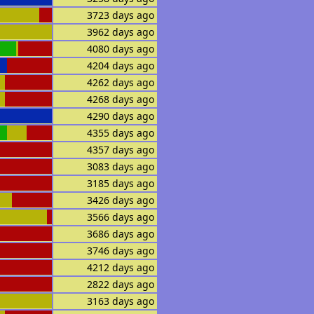
3723 days ago
3962 days ago
4080 days ago
4204 days ago
4262 days ago
4268 days ago
4290 days ago
4355 days ago
4357 days ago
3083 days ago
3185 days ago
3426 days ago
3566 days ago
3686 days ago
3746 days ago
4212 days ago
2822 days ago
3163 days ago