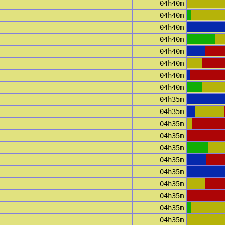
04h40m
04h40m
04h40m
04h40m
04h40m
04h40m
04h40m
04h40m
04h35m
04h35m
04h35m
04h35m
04h35m
04h35m
04h35m
04h35m
04h35m
04h35m
04h35m