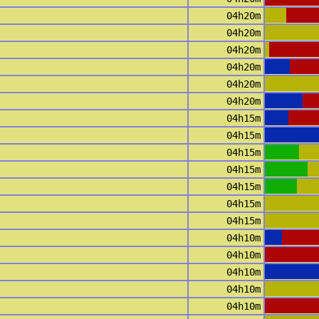
04h20m
04h20m
04h20m
04h20m
04h20m
04h20m
04h15m
04h15m
04h15m
04h15m
04h15m
04h15m
04h15m
04h10m
04h10m
04h10m
04h10m
04h10m