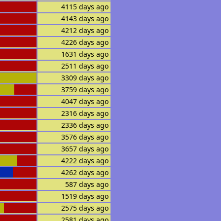
4115 days ago
4143 days ago
4212 days ago
4226 days ago
1631 days ago
2511 days ago
3309 days ago
3759 days ago
4047 days ago
2316 days ago
2336 days ago
3576 days ago
3657 days ago
4222 days ago
4262 days ago
587 days ago
1519 days ago
2575 days ago
2581 days ago