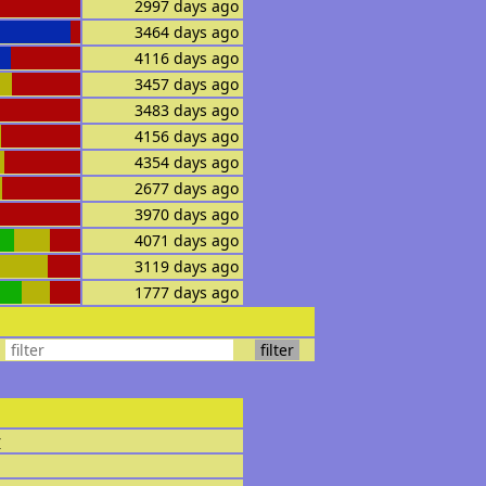
2997 days ago
3464 days ago
4116 days ago
3457 days ago
3483 days ago
4156 days ago
4354 days ago
2677 days ago
3970 days ago
4071 days ago
3119 days ago
1777 days ago
r