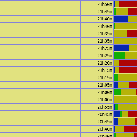
21h50m
21h45m
21h40m
21h40m
21h35m
21h35m
21h25m
21h25m
21h20m
21h15m
21h15m
21h05m
21h00m
21h00m
20h55m
20h45m
20h45m
20h40m
20h40m