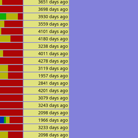
3651 days ago
3698 days ago
3930 days ago
3559 days ago
4101 days ago
4180 days ago
3238 days ago
4011 days ago
4278 days ago
3119 days ago
1957 days ago
2841 days ago
4201 days ago
3079 days ago
3243 days ago
2098 days ago
1966 days ago
3233 days ago
2098 days ago