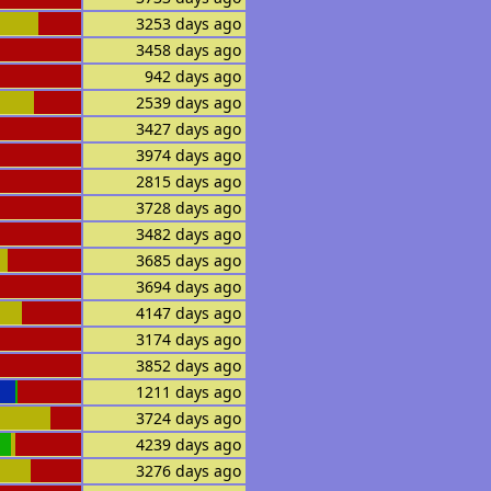
3253 days ago
3458 days ago
942 days ago
2539 days ago
3427 days ago
3974 days ago
2815 days ago
3728 days ago
3482 days ago
3685 days ago
3694 days ago
4147 days ago
3174 days ago
3852 days ago
1211 days ago
3724 days ago
4239 days ago
3276 days ago