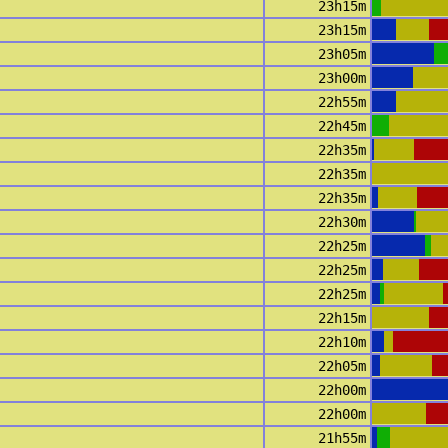
23h15m
23h15m
23h05m
23h00m
22h55m
22h45m
22h35m
22h35m
22h35m
22h30m
22h25m
22h25m
22h25m
22h15m
22h10m
22h05m
22h00m
22h00m
21h55m