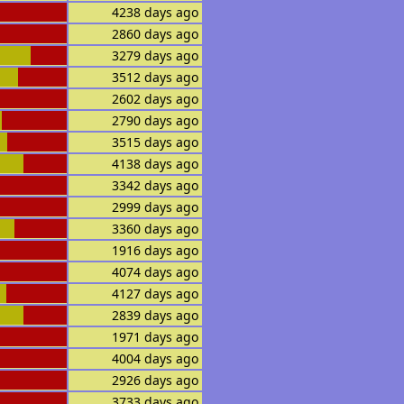
4238 days ago
2860 days ago
3279 days ago
3512 days ago
2602 days ago
2790 days ago
3515 days ago
4138 days ago
3342 days ago
2999 days ago
3360 days ago
1916 days ago
4074 days ago
4127 days ago
2839 days ago
1971 days ago
4004 days ago
2926 days ago
3733 days ago