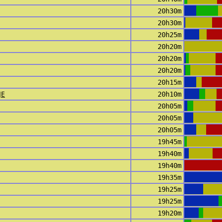
20h30m
20h30m
20h25m
20h20m
20h20m
20h20m
20h15m
JE
20h10m
20h05m
20h05m
20h05m
19h45m
19h40m
19h40m
19h35m
19h25m
19h25m
19h20m