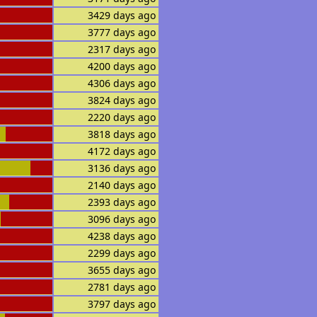
3429 days ago
3777 days ago
2317 days ago
4200 days ago
4306 days ago
3824 days ago
2220 days ago
3818 days ago
4172 days ago
3136 days ago
2140 days ago
2393 days ago
3096 days ago
4238 days ago
2299 days ago
3655 days ago
2781 days ago
3797 days ago